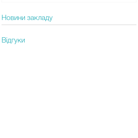
Новини закладу
Відгуки