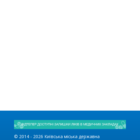
© 2014 -
2026
Київська міська державна