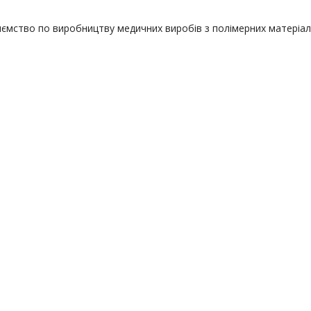
ємство по виробництву медичних виробів з полімерних матеріал