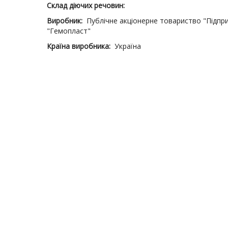
Склад діючих речовин:
Виробник:
Публічне акціонерне товариство "Підпри
"Гемопласт"
Країна виробника:
Україна