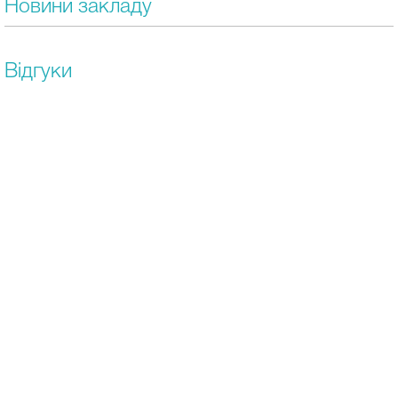
Новини закладу
Відгуки