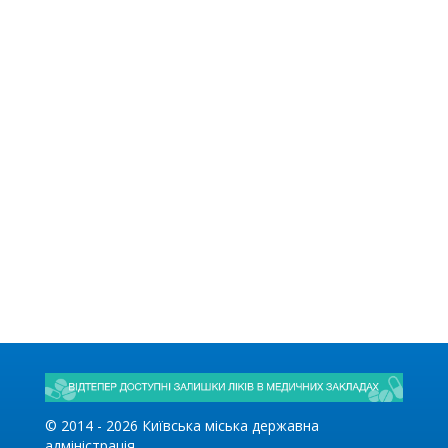
© 2014 -
2026
Київська міська державна
адміністрація