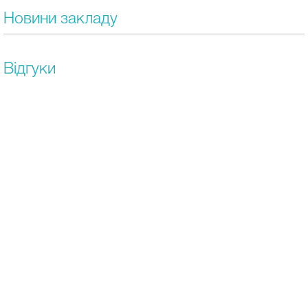
Новини закладу
Відгуки