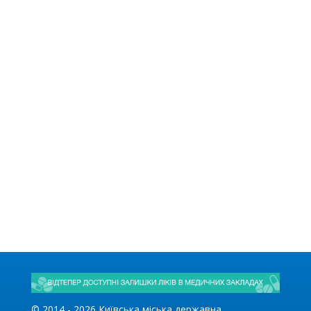
© 2014 -
2026
Київська міська державна