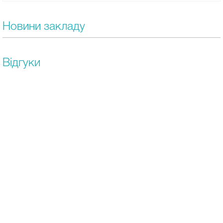
Новини закладу
Відгуки