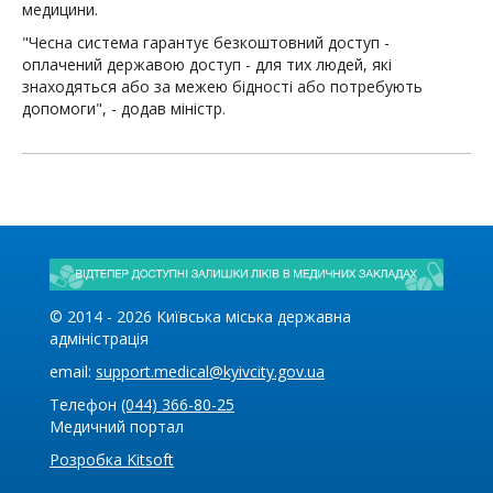
медицини.
"Чесна система гарантує безкоштовний доступ -
оплачений державою доступ - для тих людей, які
знаходяться або за межею бідності або потребують
допомоги", - додав міністр.
© 2014 -
2026
Київська міська державна
адміністрація
email:
support.medical@kyivcity.gov.ua
Телефон
(044) 366-80-25
Медичний портал
Розробка Kitsoft