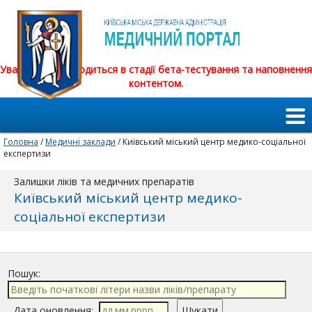
Увага! Сайт знаходиться в стадії бета-тестування та наповнення
контентом.
Головна
/
Медичні заклади
/ Київський міський центр медико-соціальної
експертизи
Залишки ліків та медичних препаратів
Київський міський центр медико-
соціальної експертизи
Пошук:
Дата оновлення: