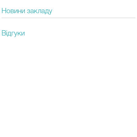
Новини закладу
Відгуки