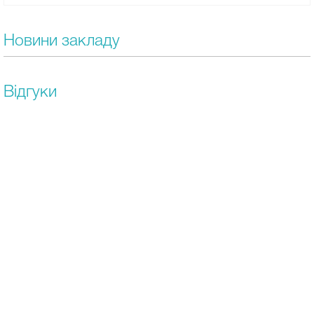
Новини закладу
Відгуки