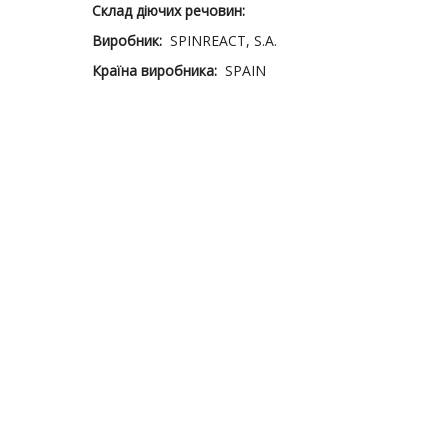
Склад діючих речовин:
Виробник:
SPINREACT, S.A.
Країна виробника:
SPAIN