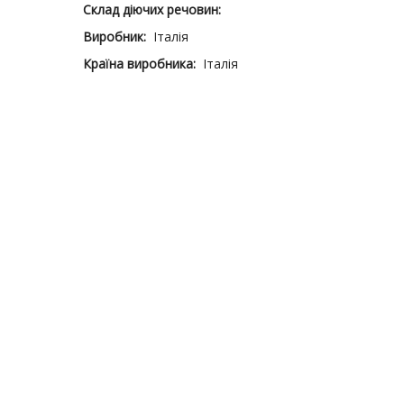
Склад діючих речовин:
Виробник:
Італія
Країна виробника:
Італія