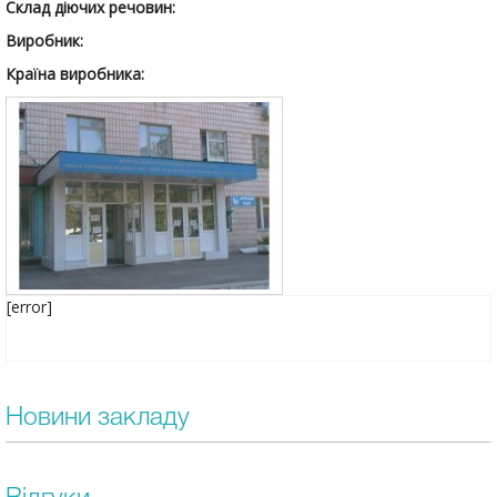
Склад діючих речовин:
Виробник:
Країна виробника:
[error]
Новини закладу