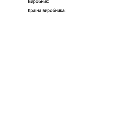
Виробник:
Країна виробника: