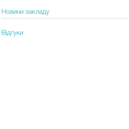
Новини закладу
Відгуки