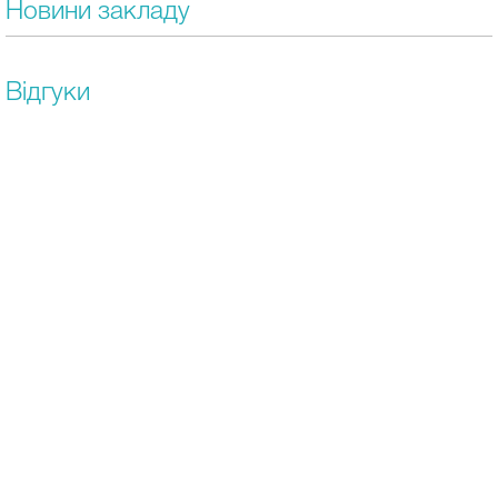
Новини закладу
Відгуки