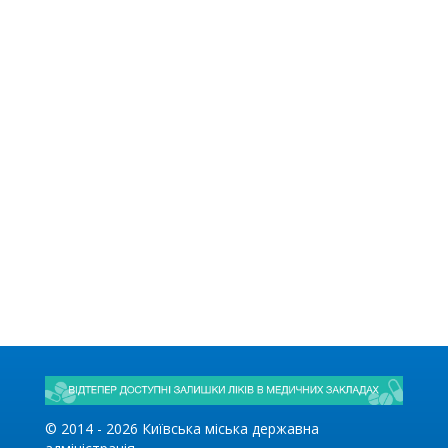
© 2014 -
2026
Київська міська державна