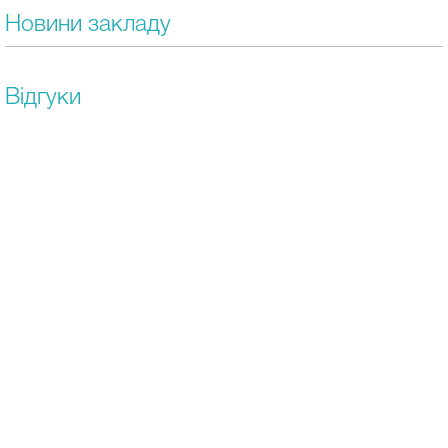
Новини закладу
Відгуки