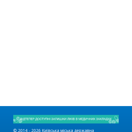
© 2014 -
2026
Київська міська державна