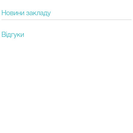
Новини закладу
Відгуки