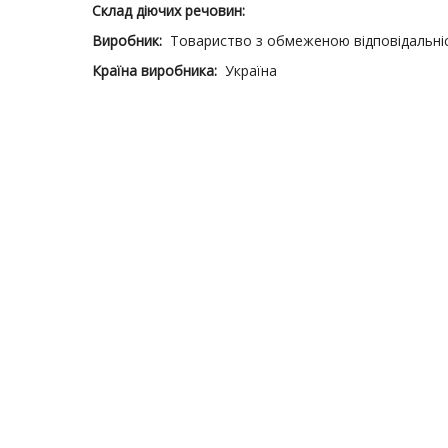
Склад діючих речовин:
Виробник:
Товариство з обмеженою відповідальн
Країна виробника:
Україна