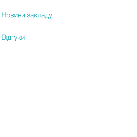
Новини закладу
Відгуки