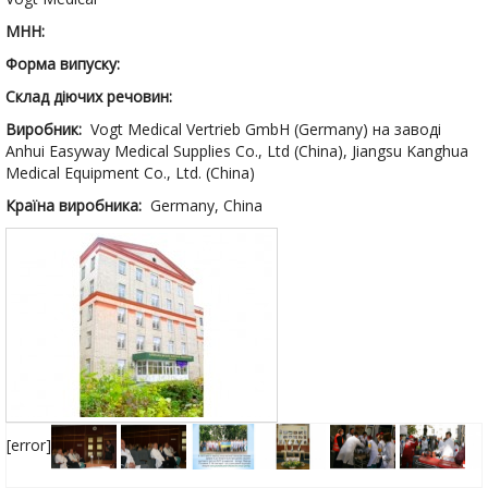
МНН:
Форма випуску:
Склад діючих речовин:
Виробник:
Vogt Medical Vertrieb GmbH (Germany) на заводі
Anhui Easyway Medical Supplies Co., Ltd (China), Jiangsu Kanghua
Medical Equipment Co., Ltd. (China)
Країна виробника:
Germany, China
[error]