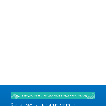
© 2014 -
2026
Київська міська державна