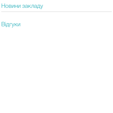
Новини закладу
Відгуки