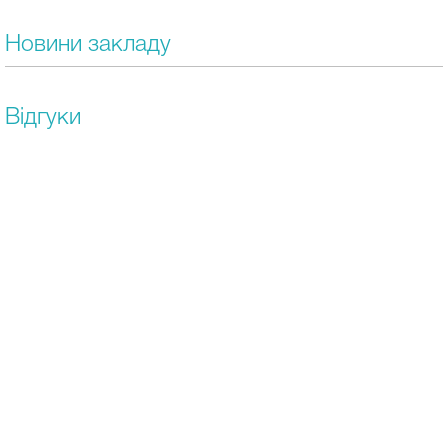
Новини закладу
Відгуки