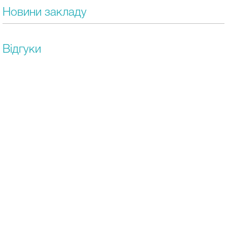
Новини закладу
Відгуки