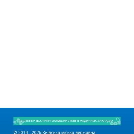
© 2014 -
2026
Київська міська державна