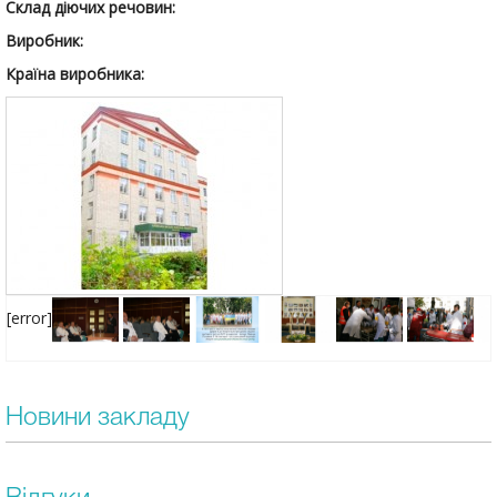
Склад діючих речовин:
Виробник:
Країна виробника:
[error]
Новини закладу