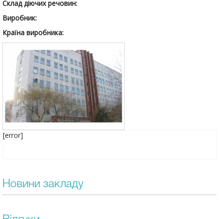
Склад діючих речовин:
Виробник:
Країна виробника:
[error]
Новини закладу