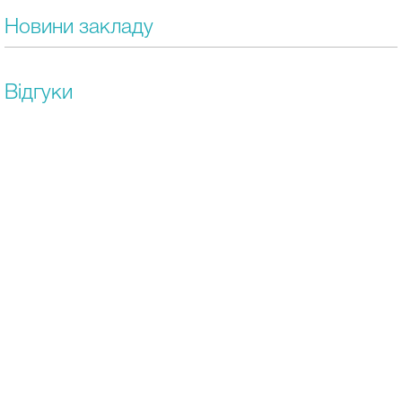
Новини закладу
Відгуки