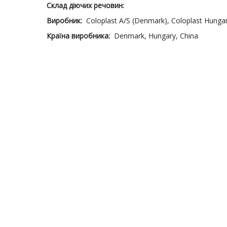
Склад діючих речовин:
Виробник:
Coloplast A/S (Denmark), Coloplast Hungary
Країна виробника:
Denmark, Hungary, China