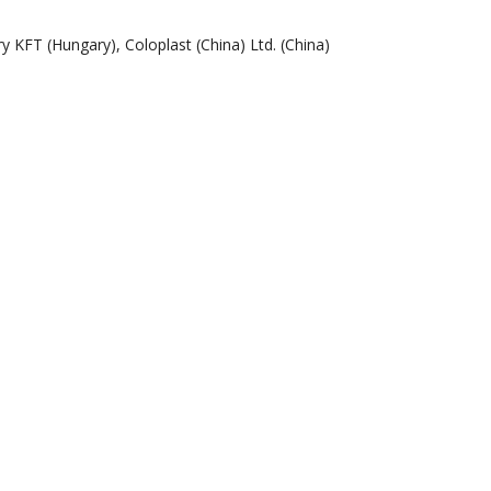
 KFT (Hungary), Coloplast (China) Ltd. (China)