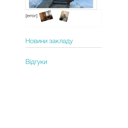
[error]
Новини закладу
Відгуки