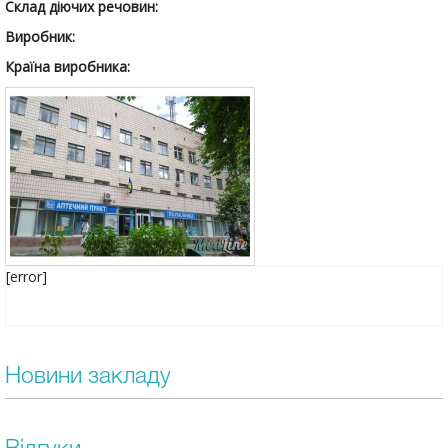
Склад діючих речовин:
Виробник:
Країна виробника:
[error]
Новини закладу