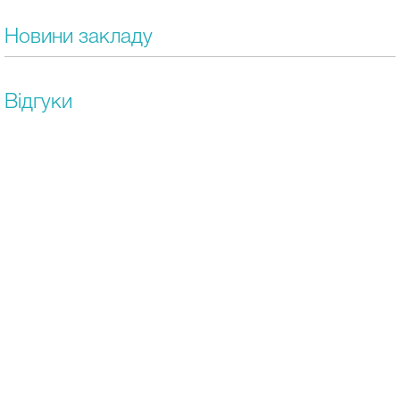
Новини закладу
Відгуки