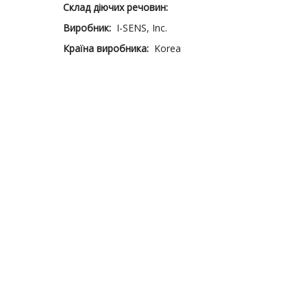
Склад діючих речовин:
Виробник:
I-SENS, Inc.
Країна виробника:
Korea