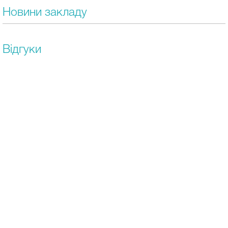
Новини закладу
Відгуки