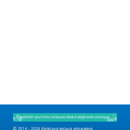
© 2014 -
2026
Київська міська державна