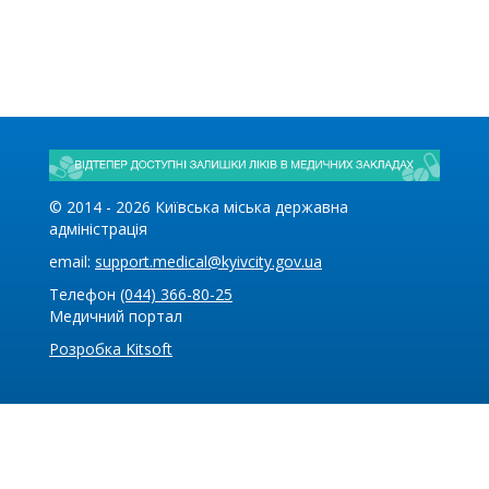
© 2014 -
2026
Київська міська державна
адміністрація
email:
support.medical@kyivcity.gov.ua
Телефон
(044) 366-80-25
Медичний портал
Розробка Kitsoft