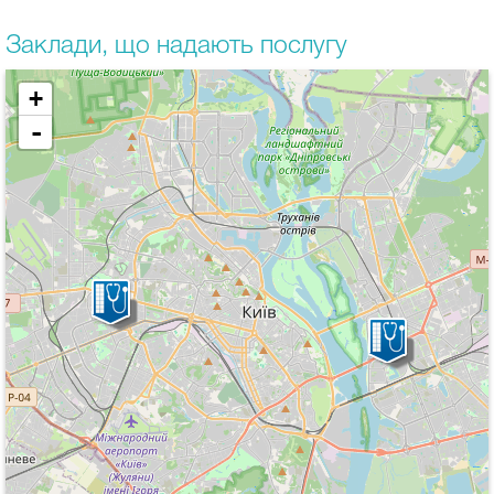
Заклади, що надають послугу
+
-