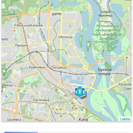
Leaflet