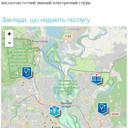
високочастотний змінний електричний струм.
Заклади, що надають послугу
+
-