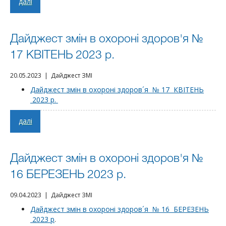
далі
Дайджест змін в охороні здоров'я №
17 КВІТЕНЬ 2023 р.
20.05.2023 | Дайджест ЗМІ
Дайджест змін в охороні здоров´я № 17 КВІТЕНЬ
2023 р.
далі
Дайджест змін в охороні здоров'я №
16 БЕРЕЗЕНЬ 2023 р.
09.04.2023 | Дайджест ЗМІ
Дайджест змін в охороні здоров´я № 16 БЕРЕЗЕНЬ
2023 р
.