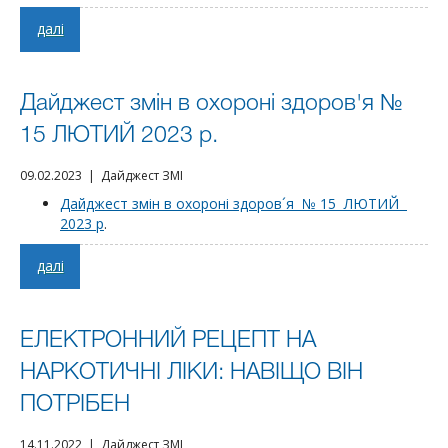
далі
Дайджест змін в охороні здоров'я №
15 ЛЮТИЙ 2023 р.
09.02.2023 | Дайджест ЗМІ
Дайджест змін в охороні здоров´я № 15 ЛЮТИЙ
2023 р
.
далі
ЕЛЕКТРОННИЙ РЕЦЕПТ НА
НАРКОТИЧНІ ЛІКИ: НАВІЩО ВІН
ПОТРІБЕН
14.11.2022 | Дайджест ЗМІ