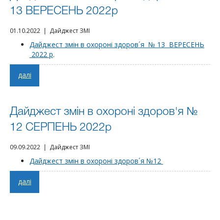
13 ВЕРЕСЕНЬ 2022р
01.10.2022 | Дайджест ЗМІ
Дайджест змін в охороні здоров´я № 13 ВЕРЕСЕНЬ
2022 р
.
далі
Дайджест змін в охороні здоров'я №
12 СЕРПЕНЬ 2022р
09.09.2022 | Дайджест ЗМІ
Дайджест змін в охороні здоров´я №12
далі