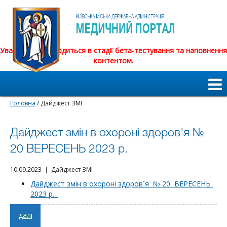
Увага! Сайт знаходиться в стадії бета-тестування та наповнення
контентом.
Головна
/ Дайджест ЗМІ
Дайджест змін в охороні здоров'я №
20 ВЕРЕСЕНЬ 2023 р.
10.09.2023 | Дайджест ЗМІ
Дайджест змін в охороні здоров´я № 20 ВЕРЕСЕНЬ
2023 р.
далі