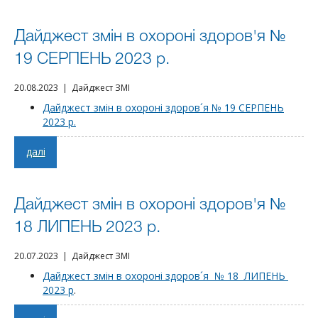
Дайджест змін в охороні здоров'я №
19 СЕРПЕНЬ 2023 р.
20.08.2023 | Дайджест ЗМІ
Дайджест змін в охороні здоров´я № 19 СЕРПЕНЬ
2023 р.
далі
Дайджест змін в охороні здоров'я №
18 ЛИПЕНЬ 2023 р.
20.07.2023 | Дайджест ЗМІ
Дайджест змін в охороні здоров´я № 18 ЛИПЕНЬ
2023 р
.