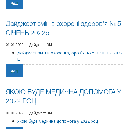
далі
Дайджест змін в охороні здоров'я № 5
СІЧЕНЬ 2022р
01.01.2022 | Дайджест ЗМІ
Дайджест змін в охороні здоров´я № 5 СІЧЕНЬ 2022
р
.
далі
ЯКОЮ БУДЕ МЕДИЧНА ДОПОМОГА У
2022 РОЦІ
01.01.2022 | Дайджест ЗМІ
Якою буде медична допомога у 2022 році