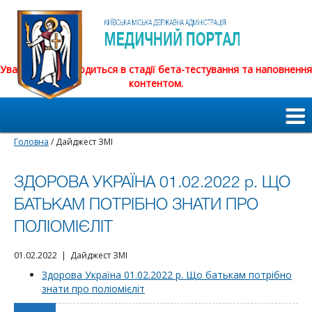
Увага! Сайт знаходиться в стадії бета-тестування та наповнення
контентом.
Головна
/ Дайджест ЗМІ
ЗДОРОВА УКРАЇНА 01.02.2022 р. ЩО
БАТЬКАМ ПОТРІБНО ЗНАТИ ПРО
ПОЛІОМІЄЛІТ
01.02.2022 | Дайджест ЗМІ
Здорова Україна 01.02.2022 р. Що батькам потрібно
знати про поліомієліт