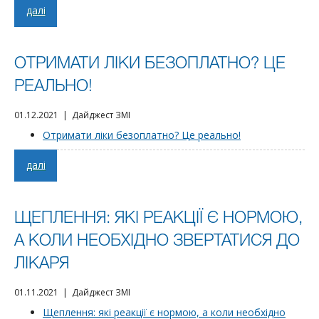
далі
ОТРИМАТИ ЛІКИ БЕЗОПЛАТНО? ЦЕ
РЕАЛЬНО!
01.12.2021 | Дайджест ЗМІ
Отримати ліки безоплатно? Це реально!
далі
ЩЕПЛЕННЯ: ЯКІ РЕАКЦІЇ Є НОРМОЮ,
А КОЛИ НЕОБХІДНО ЗВЕРТАТИСЯ ДО
ЛІКАРЯ
01.11.2021 | Дайджест ЗМІ
Щеплення: які реакції є нормою, а коли необхідно