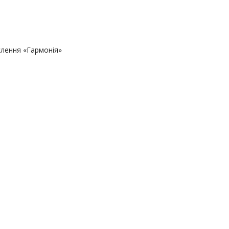
слення «Гармонія»