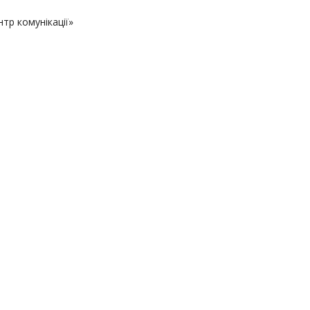
тр комунікації»