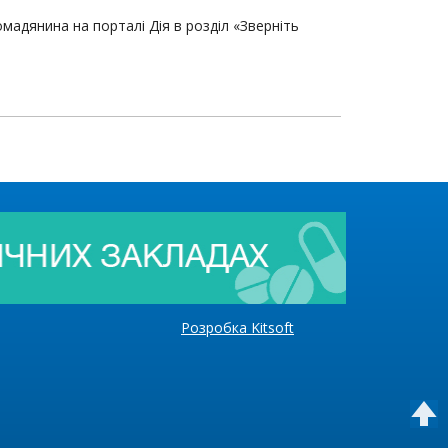
мадянина на порталі Дія в розділ «Зверніть
Розробка Kitsoft