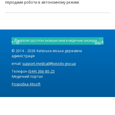
періодами роботи в автономному режимі.
© 2014 -
2026
Київська міська державна
адміністрація
email:
support.medical@kyivcity.gov.ua
Телефон
(044) 366-80-25
Медичний портал
Розробка Kitsoft