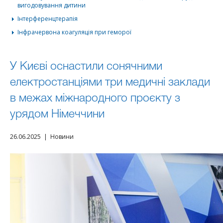
вигодовування дитини
Інтерференцтерапія
Інфрачервона коагуляція при геморої
У Києві оснастили сонячними
електростанціями три медичні заклади
в межах міжнародного проєкту з
урядом Німеччини
26.06.2025 | Новини