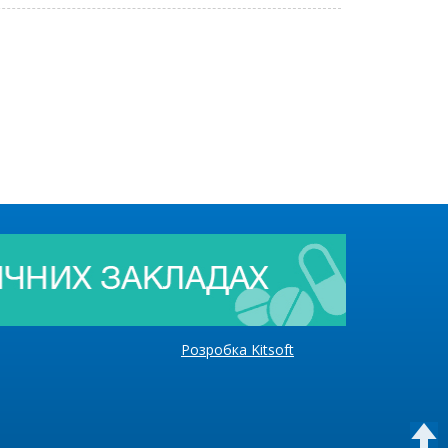
Розробка Kitsoft