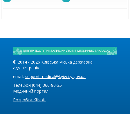
© 2014 -
2026
Київська міська державна
адміністрація
email:
support.medical@kyivcity.gov.ua
Телефон
(044) 366-80-25
Медичний портал
Розробка Kitsoft