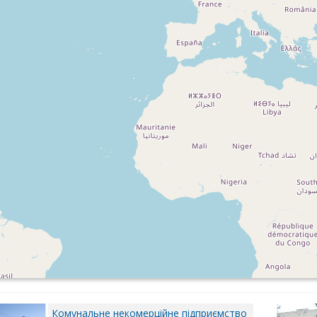
Комунальне некомерційне підприємство