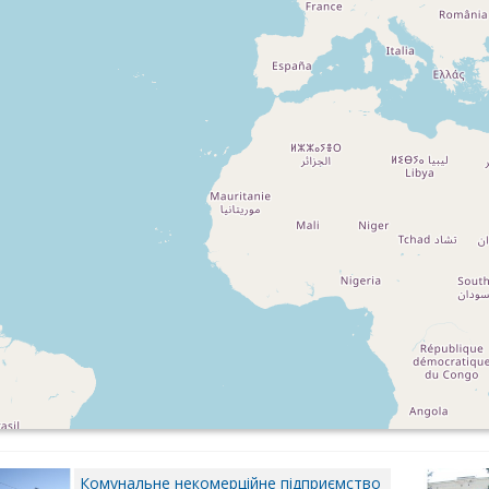
Комунальне некомерційне підприємство