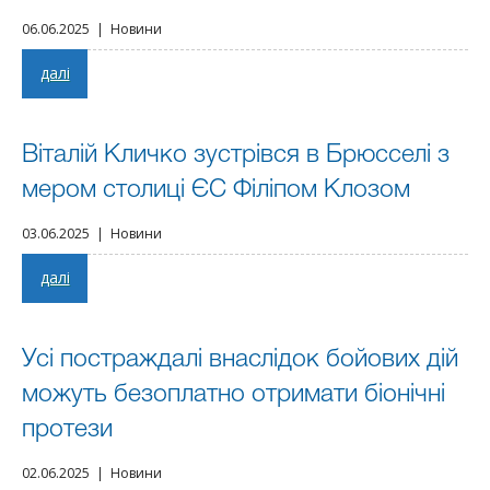
06.06.2025 | Новини
далі
Віталій Кличко зустрівся в Брюсселі з
мером столиці ЄС Філіпом Клозом
03.06.2025 | Новини
далі
Усі постраждалі внаслідок бойових дій
можуть безоплатно отримати біонічні
протези
02.06.2025 | Новини