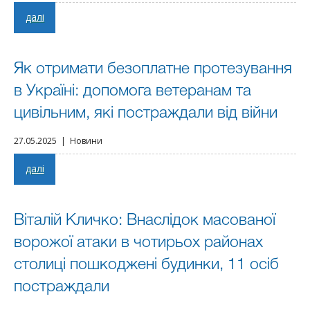
далі
Як отримати безоплатне протезування
в Україні: допомога ветеранам та
цивільним, які постраждали від війни
27.05.2025 | Новини
далі
Віталій Кличко: Внаслідок масованої
ворожої атаки в чотирьох районах
столиці пошкоджені будинки, 11 осіб
постраждали