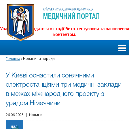
Увага! Сайт знаходиться в стадії бета-тестування та наповнення
контентом.
Головна
/ Новини та поради
У Києві оснастили сонячними
електростанціями три медичні заклади
в межах міжнародного проєкту з
урядом Німеччини
26.06.2025 | Новини
далі