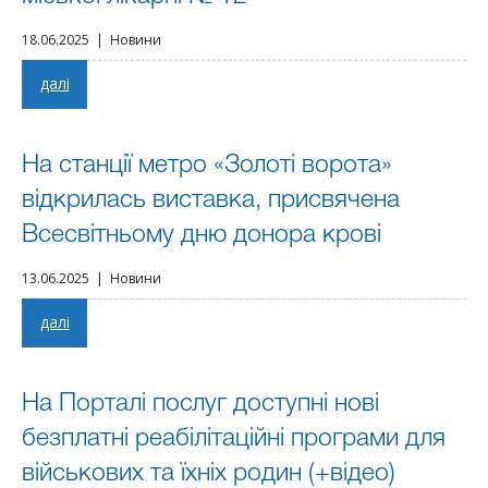
18.06.2025 | Новини
далі
На станції метро «Золоті ворота»
відкрилась виставка, присвячена
Всесвітньому дню донора крові
13.06.2025 | Новини
далі
На Порталі послуг доступні нові
безплатні реабілітаційні програми для
військових та їхніх родин (+відео)