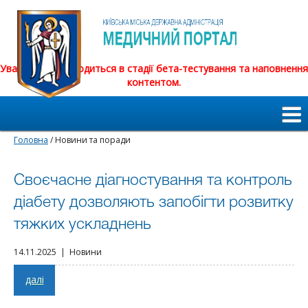
Увага! Сайт знаходиться в стадії бета-тестування та наповнення
контентом.
Головна
/ Новини та поради
Своєчасне діагностування та контроль
діабету дозволяють запобігти розвитку
тяжких ускладнень
14.11.2025 | Новини
далі