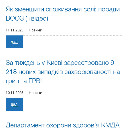
Як зменшити споживання солі: поради
ВООЗ (+відео)
11.11.2025 | Новини
далі
За тиждень у Києві зареєстровано 9
218 нових випадків захворюваності на
грип та ГРВІ
10.11.2025 | Новини
далі
Департамент охорони здоров’я КМДА