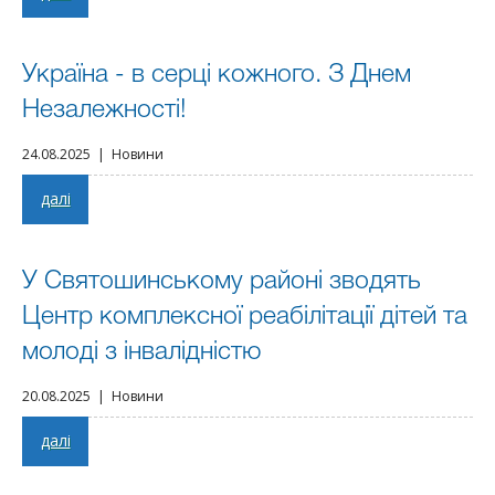
Україна - в серці кожного. З Днем
Незалежності!
24.08.2025 | Новини
далі
У Святошинському районі зводять
Центр комплексної реабілітації дітей та
молоді з інвалідністю
20.08.2025 | Новини
далі