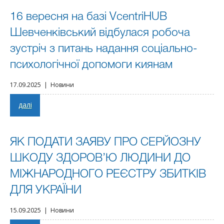
16 вересня на базі VcentriHUB
Шевченківський відбулася робоча
зустріч з питань надання соціально-
психологічної допомоги киянам
17.09.2025 | Новини
далі
ЯК ПОДАТИ ЗАЯВУ ПРО СЕРЙОЗНУ
ШКОДУ ЗДОРОВ’Ю ЛЮДИНИ ДО
МІЖНАРОДНОГО РЕЄСТРУ ЗБИТКІВ
ДЛЯ УКРАЇНИ
15.09.2025 | Новини