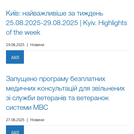
Київ: найважливіше за тиждень
25.08.2025-29.08.2025 | Kyiv. Highlights
of the week
29.08.2025 | Новини
далі
Запущено програму безплатних
медичних консультацій для звільнених
зі служби ветеранів та ветеранок
системи МВС
27.08.2025 | Новини
далі