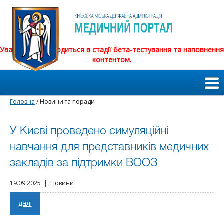
Увага! Сайт знаходиться в стадії бета-тестування та наповнення
контентом.
Головна
/ Новини та поради
У Києві проведено симуляційні
навчання для представників медичних
закладів за підтримки ВООЗ
19.09.2025 | Новини
далі