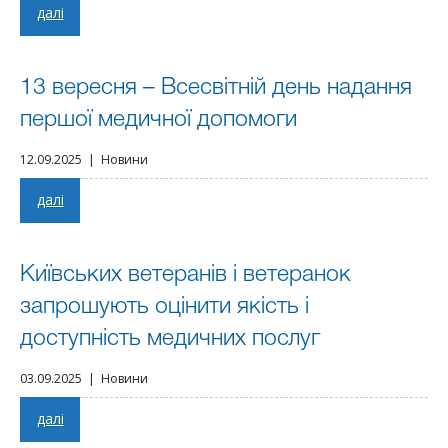
далі
13 вересня – Всесвітній день надання
першої медичної допомоги
12.09.2025 | Новини
далі
Київських ветеранів і ветеранок
запрошують оцінити якість і
доступність медичних послуг
03.09.2025 | Новини
далі