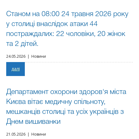
Станом на 08:00 24 травня 2026 року
у столиці внаслідок атаки 44
постраждалих: 22 чоловіки, 20 жінок
та 2 дітей.
24.05.2026 | Новини
далі
Департамент охорони здоров'я міста
Києва вітає медичну спільноту,
мешканців столиці та усіх українців з
Днем вишиванки
21.05.2026 | Новини