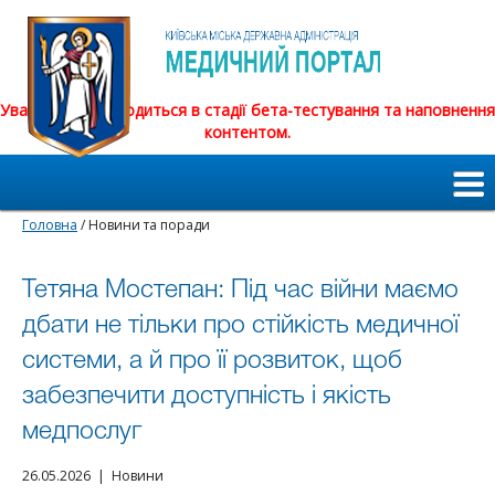
Увага! Сайт знаходиться в стадії бета-тестування та наповнення
контентом.
Головна
/ Новини та поради
Тетяна Мостепан: Під час війни маємо
дбати не тільки про стійкість медичної
системи, а й про її розвиток, щоб
забезпечити доступність і якість
медпослуг
26.05.2026 | Новини