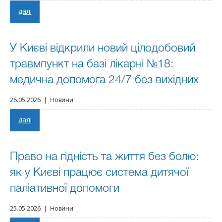
далі
У Києві відкрили новий цілодобовий
травмпункт на базі лікарні №18:
медична допомога 24/7 без вихідних
26.05.2026 | Новини
далі
Право на гідність та життя без болю:
як у Києві працює система дитячої
паліативної допомоги
25.05.2026 | Новини