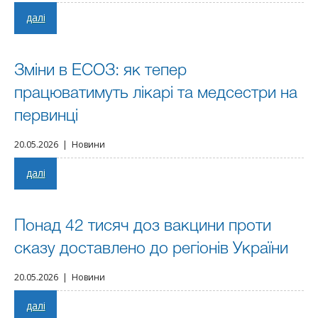
далі
Зміни в ЕСОЗ: як тепер
працюватимуть лікарі та медсестри на
первинці
20.05.2026 | Новини
далі
Понад 42 тисяч доз вакцини проти
сказу доставлено до регіонів України
20.05.2026 | Новини
далі